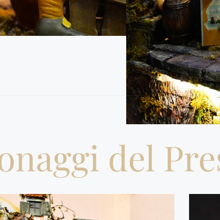
sonaggi del Pr