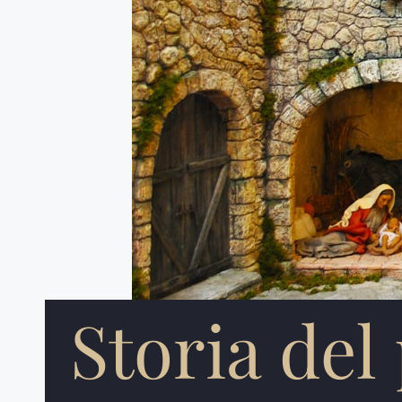
Storia del