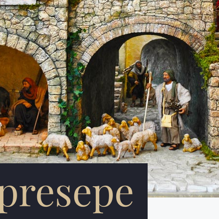
 presepe