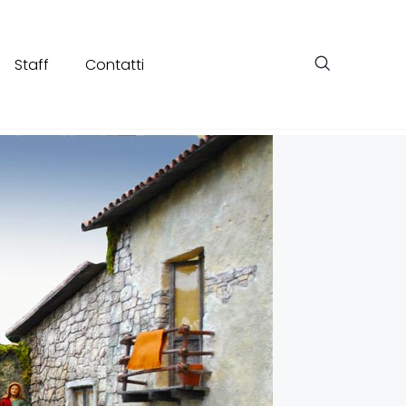
Staff
Contatti