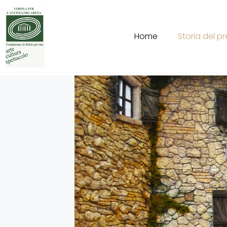
Home
Storia del p